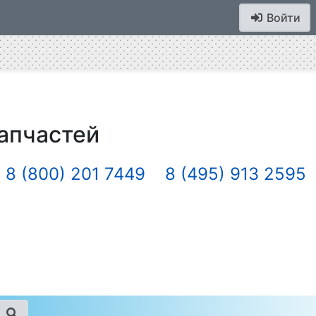
Войти
апчастей
8 (800) 201 7449
8 (495) 913 2595