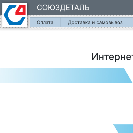
СОЮЗДЕТАЛЬ
Оплата
Доставка и самовывоз
Интерне