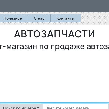
Полезное
О нас
Контакты
АВТОЗАПЧАСТИ
т-магазин по продаже автоз
Поиск по номеру